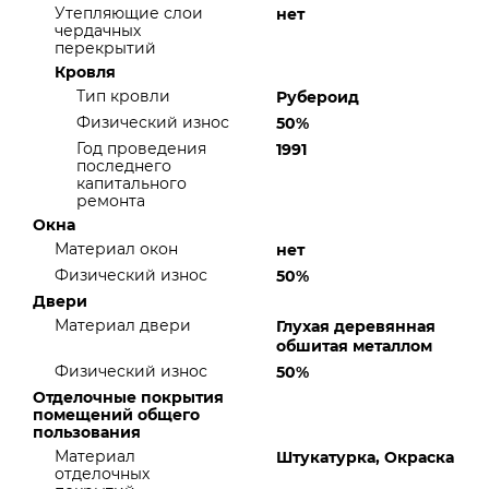
Утепляющие слои
нет
чердачных
перекрытий
Кровля
Тип кровли
Рубероид
Физический износ
50%
Год проведения
1991
последнего
капитального
ремонта
Окна
Материал окон
нет
Физический износ
50%
Двери
Материал двери
Глухая деревянная
обшитая металлом
Физический износ
50%
Отделочные покрытия
помещений общего
пользования
Материал
Штукатурка, Окраска
отделочных