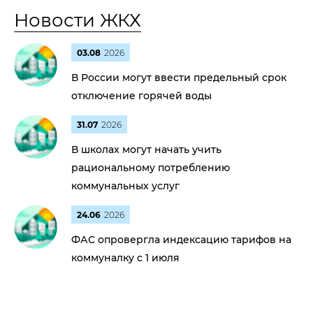
Новости ЖКХ
03.08
2026
В России могут ввести предельный срок
отключение горячей воды
31.07
2026
В школах могут начать учить
рациональному потреблению
коммунальных услуг
24.06
2026
ФАС опровергла индексацию тарифов на
коммуналку с 1 июля