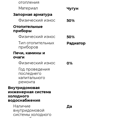
отопления
Материал
Чугун
Запорная арматура
Физический износ
50%
Отопительные
приборы
Физический износ
50%
Тип отопительных
Радиатор
приборов
Печи, камины и
очаги
Физический износ
0%
Год проведения
последнего
капитального
ремонта
Внутридомовая
инженерная система
холодного
водоснабжения
Наличие
Да
внутридомовой
системы холодного