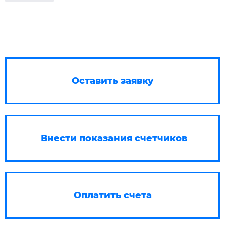
Оставить заявку
Внести показания счетчиков
Оплатить счета