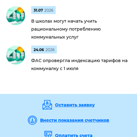
31.07
2026
В школах могут начать учить
рациональному потреблению
коммунальных услуг
24.06
2026
ФАС опровергла индексацию тарифов на
коммуналку с 1 июля
Оставить заявку
Внести показания счетчиков
Оплатить счета