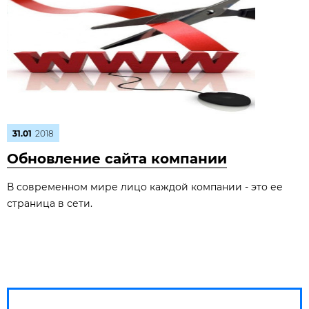
31.01
2018
Обновление сайта компании
В современном мире лицо каждой компании - это ее
страница в сети.