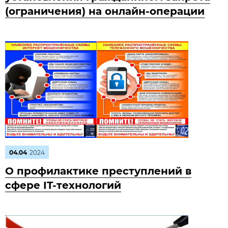
(ограничения) на онлайн-операции
04.04
2024
О профилактике преступлений в
сфере IT-технологий