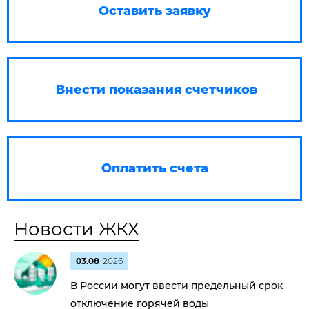
Оставить заявку
Внести показания счетчиков
Оплатить счета
Новости ЖКХ
03.08
2026
В России могут ввести предельный срок
отключение горячей воды