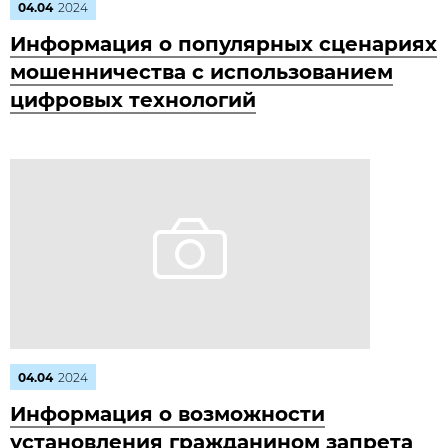
04.04
2024
Информация о популярных сценариях
мошенничества с использованием
цифровых технологий
04.04
2024
Информация о возможности
установления гражданином запрета