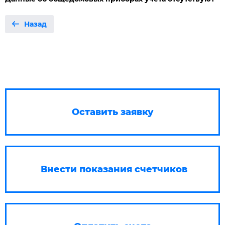
Назад
Оставить заявку
Внести показания счетчиков