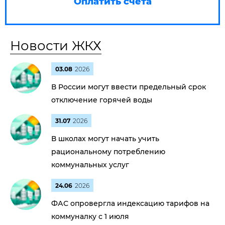
Оплатить счета
Новости ЖКХ
03.08
2026
В России могут ввести предельный срок
отключение горячей воды
31.07
2026
В школах могут начать учить
рациональному потреблению
коммунальных услуг
24.06
2026
ФАС опровергла индексацию тарифов на
коммуналку с 1 июля