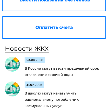
Внести показания счетчиков
Оплатить счета
Новости ЖКХ
03.08
2026
В России могут ввести предельный срок
отключение горячей воды
31.07
2026
В школах могут начать учить
рациональному потреблению
коммунальных услуг