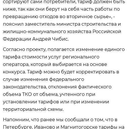
сортируют сами потребители, тариф должен быть
ниже, так как они берут на себя часть работы по
превращению отходов во вторичное сырье», -
пояснил заместитель министра строительства и
жилищно-коммунального хозяйства Российской
Федерации Андрей Чибис.
Согласно проекту, полагается изменение единого
тарифа стоимости услуг регионального
оператора, который выбирается на основе
конкурса. Тариф можно будет корректировать в
случае изменения федерального
законодательства, отклонения фактического
объема ТКО от объема, учтенного при
установлении тарифов или при изменении
территориальной схемы.
Напомним, что ранее мы сообщали о том, что в
Петербурге, Иваново и Магнитогорске тарифы на