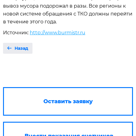
вывоз мусора подорожал в разы. Все регионы к
новой системе обращения с ТКО должны перейти
в течение этого года.
Источник:
http://www.burmistr.ru
Назад
Оставить заявку