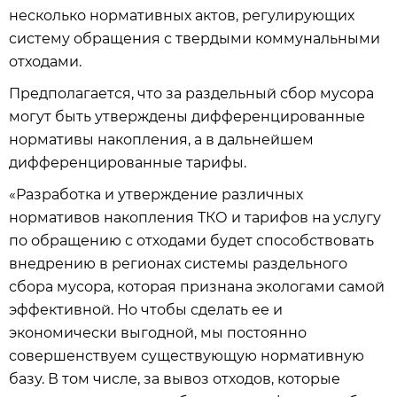
несколько нормативных актов, регулирующих
систему обращения с твердыми коммунальными
отходами.
Предполагается, что за раздельный сбор мусора
могут быть утверждены дифференцированные
нормативы накопления, а в дальнейшем
дифференцированные тарифы.
«Разработка и утверждение различных
нормативов накопления ТКО и тарифов на услугу
по обращению с отходами будет способствовать
внедрению в регионах системы раздельного
сбора мусора, которая признана экологами самой
эффективной. Но чтобы сделать ее и
экономически выгодной, мы постоянно
совершенствуем существующую нормативную
базу. В том числе, за вывоз отходов, которые