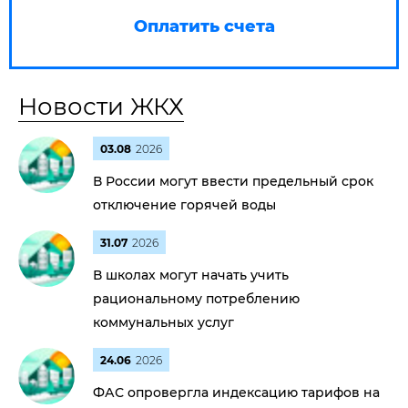
Оплатить счета
Новости ЖКХ
03.08
2026
В России могут ввести предельный срок
отключение горячей воды
31.07
2026
В школах могут начать учить
рациональному потреблению
коммунальных услуг
24.06
2026
ФАС опровергла индексацию тарифов на