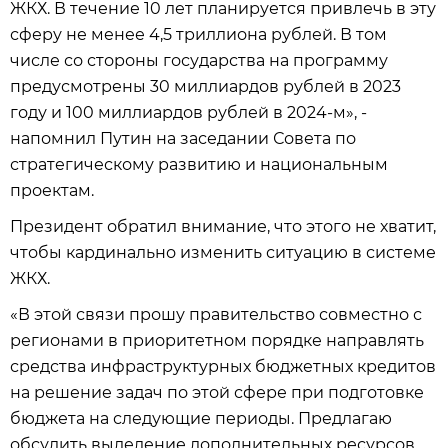
ЖКХ. В течение 10 лет планируется привлечь в эту
сферу не менее 4,5 триллиона рублей. В том
числе со стороны государства на программу
предусмотрены 30 миллиардов рублей в 2023
году и 100 миллиардов рублей в 2024-м», -
напомнил Путин на заседании Совета по
стратегическому развитию и национальным
проектам.
Президент обратил внимание, что этого не хватит,
чтобы кардинально изменить ситуацию в системе
ЖКХ.
«В этой связи прошу правительство совместно с
регионами в приоритетном порядке направлять
средства инфраструктурных бюджетных кредитов
на решение задач по этой сфере при подготовке
бюджета на следующие периоды. Предлагаю
обсудить выделение дополнительных ресурсов