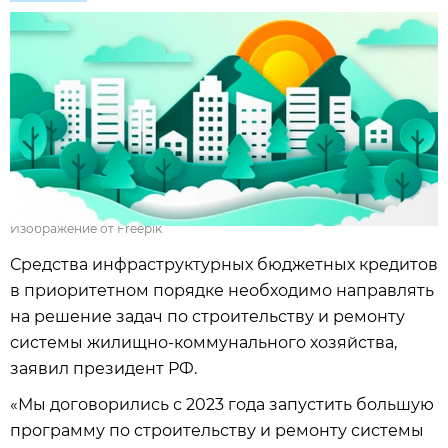
Изображение от Freepik
Средства инфраструктурных бюджетных кредитов
в приоритетном порядке необходимо направлять
на решение задач по строительству и ремонту
системы жилищно-коммунального хозяйства,
заявил президент РФ.
«Мы договорились с 2023 года запустить большую
программу по строительству и ремонту системы