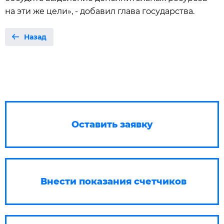
на эти же цели», - добавил глава государства.
Назад
Оставить заявку
Внести показания счетчиков