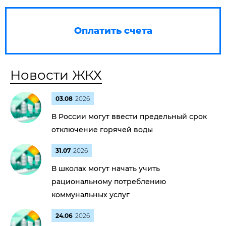
Оплатить счета
Новости ЖКХ
03.08
2026
В России могут ввести предельный срок
отключение горячей воды
31.07
2026
В школах могут начать учить
рациональному потреблению
коммунальных услуг
24.06
2026