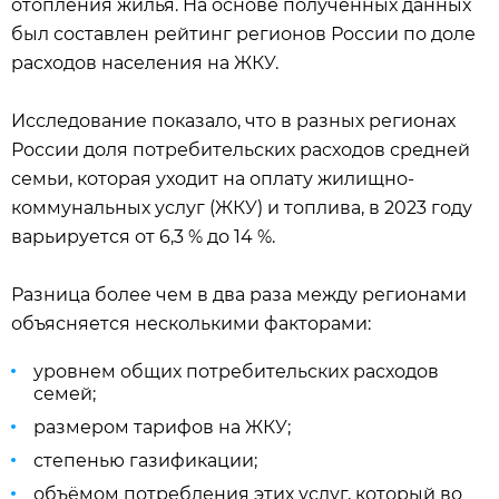
отопления жилья. На основе полученных данных
был составлен рейтинг регионов России по доле
расходов населения на ЖКУ.
Исследование показало, что в разных регионах
России доля потребительских расходов средней
семьи, которая уходит на оплату жилищно-
коммунальных услуг (ЖКУ) и топлива, в 2023 году
варьируется от 6,3 % до 14 %.
Разница более чем в два раза между регионами
объясняется несколькими факторами:
уровнем общих потребительских расходов
семей;
размером тарифов на ЖКУ;
степенью газификации;
объёмом потребления этих услуг, который во