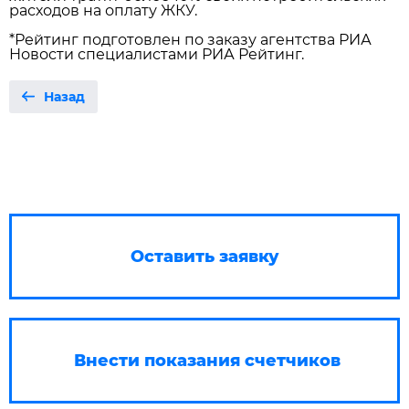
расходов на оплату ЖКУ.
*Рейтинг подготовлен по заказу агентства РИА
Новости специалистами РИА Рейтинг.
Назад
Оставить заявку
Внести показания счетчиков