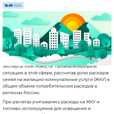
16.09
2024
Эксперты РИА Новости* проанализировали
ситуацию в этой сфере, рассчитав долю расходов
семей на жилищно-коммунальные услуги (ЖКУ) в
общем объёме потребительских расходов в
регионах России.
При расчётах учитывались расходы на ЖКУ и
топливо, используемое для освещения и