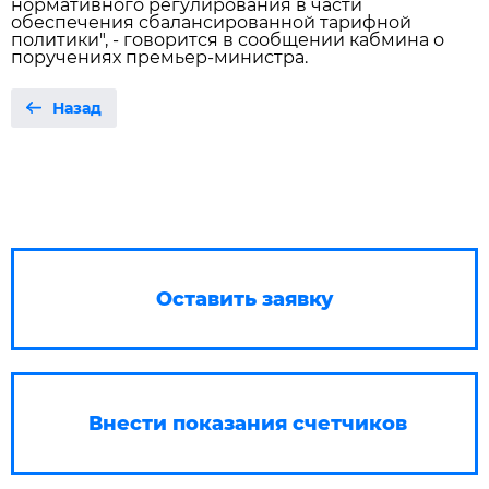
нормативного регулирования в части
обеспечения сбалансированной тарифной
политики", - говорится в сообщении кабмина о
поручениях премьер-министра.
Назад
Оставить заявку
Внести показания счетчиков