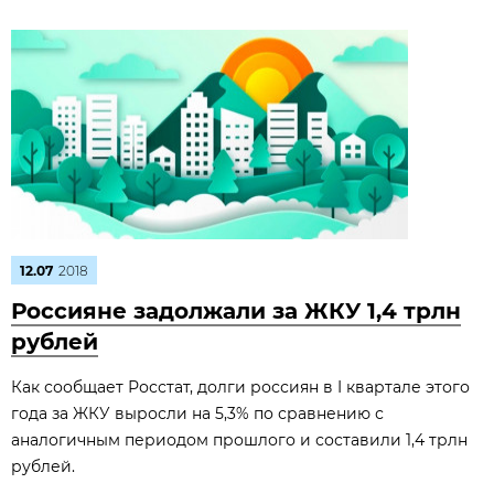
12.07
2018
Россияне задолжали за ЖКУ 1,4 трлн
рублей
Как сообщает Росстат, долги россиян в I квартале этого
года за ЖКУ выросли на 5,3% по сравнению с
аналогичным периодом прошлого и составили 1,4 трлн
рублей.