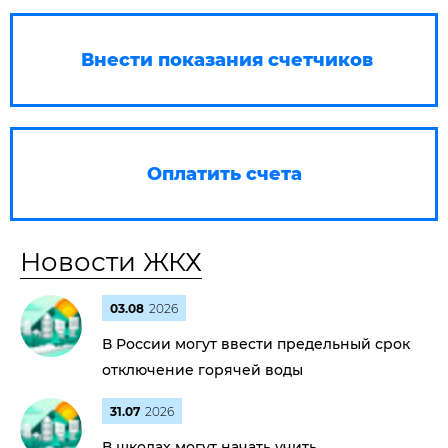
Внести показания счетчиков
Оплатить счета
Новости ЖКХ
03.08
2026
В России могут ввести предельный срок
отключение горячей воды
31.07
2026
В школах могут начать учить