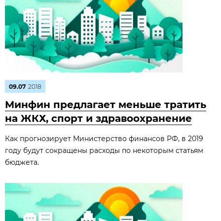
09.07
2018
Минфин предлагает меньше тратить
на ЖКХ, спорт и здравоохранение
Как прогнозирует Министерство финансов РФ, в 2019
году будут сокращены расходы по некоторым статьям
бюджета.