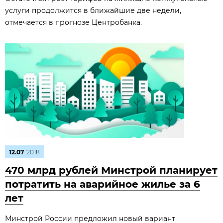
услуги продолжится в ближайшие две недели,
отмечается в прогнозе Центробанка.
12.07
2018
470 млрд рублей Минстрой планирует
потратить на аварийное жилье за 6
лет
Минстрой России предложил новый вариант