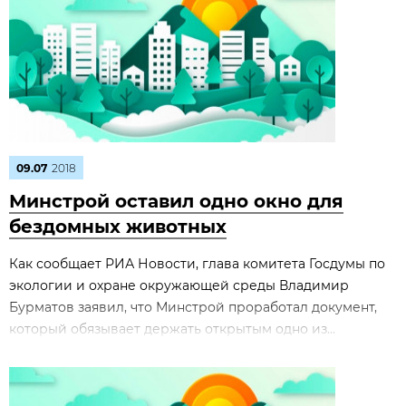
09.07
2018
Минстрой оставил одно окно для
бездомных животных
Как сообщает РИА Новости, глава комитета Госдумы по
экологии и охране окружающей среды Владимир
Бурматов заявил, что Минстрой проработал документ,
который обязывает держать открытым одно из...