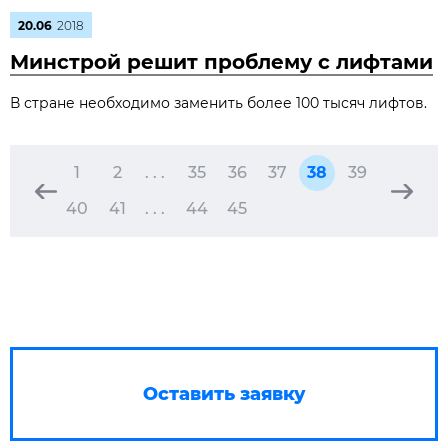
20.06
2018
Минстрой решит проблему с лифтами
В стране необходимо заменить более 100 тысяч лифтов.
1
2
. . .
35
36
37
38
39
40
41
. . .
44
45
Оставить заявку