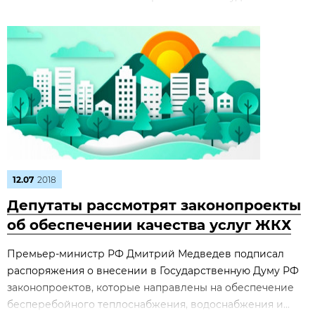
12.07
2018
Депутаты рассмотрят законопроекты
об обеспечении качества услуг ЖКХ
Премьер-министр РФ Дмитрий Медведев подписал
распоряжения о внесении в Государственную Думу РФ
законопроектов, которые направлены на обеспечение
бесперебойного теплоснабжения, водоснабжения и...