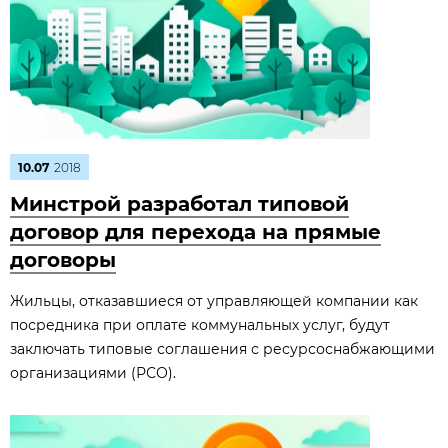
10.07
2018
Минстрой разработал типовой
договор для перехода на прямые
договоры
Жильцы, отказавшиеся от управляющей компании как
посредника при оплате коммунальных услуг, будут
заключать типовые соглашения с ресурсоснабжающими
организациями (РСО).