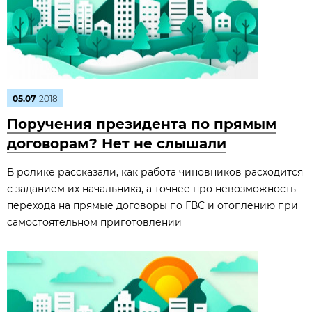
05.07
2018
Поручения президента по прямым
договорам? Нет не слышали
В ролике рассказали, как работа чиновников расходится
с заданием их начальника, а точнее про невозможность
перехода на прямые договоры по ГВС и отоплению при
самостоятельном приготовлении