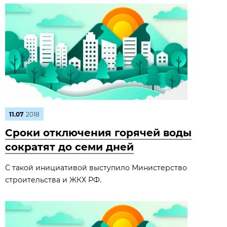
11.07
2018
Сроки отключения горячей воды
сократят до семи дней
С такой инициативой выступило Министерство
строительства и ЖКХ РФ.