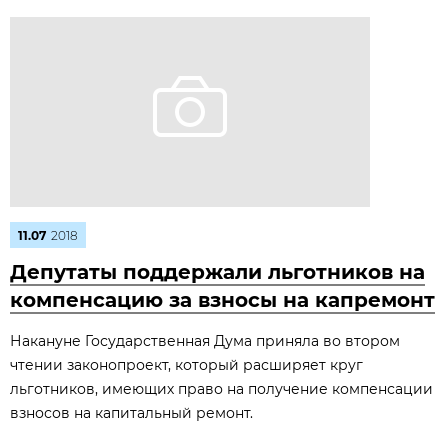
11.07
2018
Депутаты поддержали льготников на
компенсацию за взносы на капремонт
Накануне Государственная Дума приняла во втором
чтении законопроект, который расширяет круг
льготников, имеющих право на получение компенсации
взносов на капитальный ремонт.