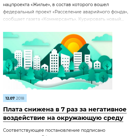
нацпроекта «Жилье», в состав которого вошел
федеральный проект «Расселение аварийного фонда»,
сообщает газета «Коммерсантъ». Курировать новый...
12.07
2018
Плата снижена в 7 раз за негативное
воздействие на окружающую среду
Соответствующее постановление подписано