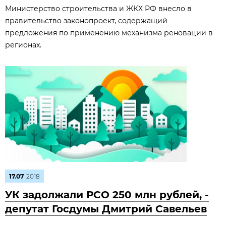
Министерство строительства и ЖКХ РФ внесло в
правительство законопроект, содержащий
предложения по применению механизма реновации в
регионах.
17.07
2018
УК задолжали РСО 250 млн рублей, -
депутат Госдумы Дмитрий Савельев