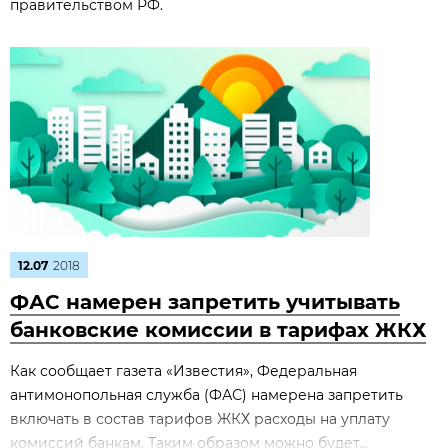
правительством РФ.
12.07
2018
ФАС намерен запретить учитывать
банковские комиссии в тарифах ЖКХ
Как сообщает газета «Известия», Федеральная
антимонопольная служба (ФАС) намерена запретить
включать в состав тарифов ЖКХ расходы на уплату
комиссий банкам. Таким образом можно будет...