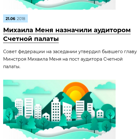
21.06
2018
Михаила Меня назначили аудитором
Счетной палаты
Совет федерации на заседании утвердил бывшего главу
Минстроя Михаила Меня на пост аудитора Счетной
палаты.