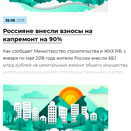
26.06
2018
Россияне внесли взносы на
капремонт на 90%
Как сообщает Министерство строительства и ЖКХ РФ, с
января по май 2018 года жители России внесли 68,1
млрд рублей на капитальный ремонт общего имущества
многоквартирных домов. Оплата выставленных счетов...