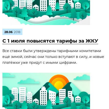
28.06
2018
С 1 июля повысятся тарифы за ЖКУ
Все ставки были утверждены тарифными комитетами
ещё зимой, сейчас они только вступают в силу, и новые
платёжки уже придут с иными цифрами.