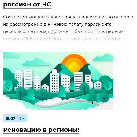
россиян от ЧС
Соответствующий законопроект правительство вносило
на рассмотрение в нижнюю палату парламента
несколько лет назад. Документ был принят в первом
чтении в 2015 году. Второе чтение документ пройдет...
18.07
2018
Реновацию в регионы!