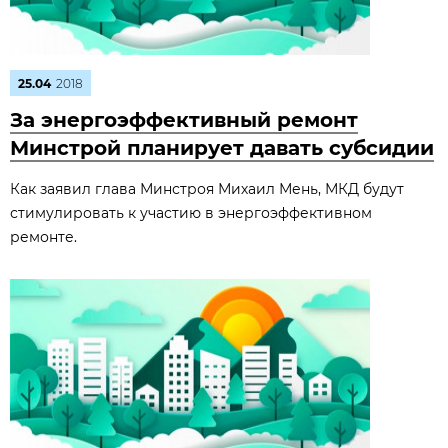
25.04
2018
За энергоэффективный ремонт
Минстрой планирует давать субсидии
Как заявил глава Минстроя Михаил Мень, МКД будут
стимулировать к участию в энергоэффективном
ремонте.