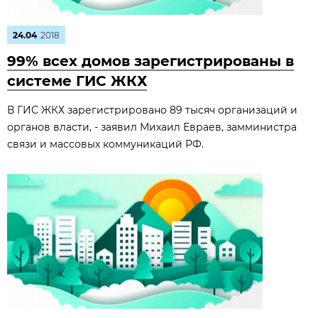
24.04
2018
99% всех домов зарегистрированы в
системе ГИС ЖКХ
В ГИС ЖКХ зарегистрировано 89 тысяч организаций и
органов власти, - заявил Михаил Евраев, замминистра
связи и массовых коммуникаций РФ.