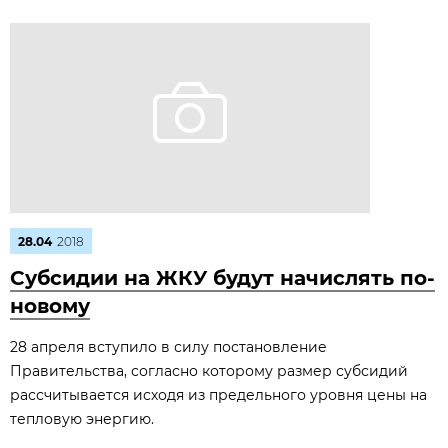
28.04
2018
Субсидии на ЖКУ будут начислять по-
новому
28 апреля вступило в силу постановление
Правительства, согласно которому размер субсидий
рассчитывается исходя из предельного уровня цены на
тепловую энергию.