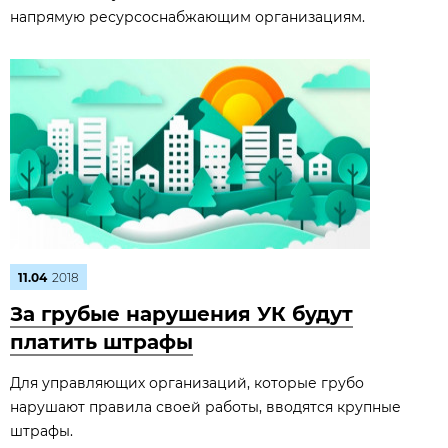
напрямую ресурсоснабжающим организациям.
11.04
2018
За грубые нарушения УК будут
платить штрафы
Для управляющих организаций, которые грубо
нарушают правила своей работы, вводятся крупные
штрафы.