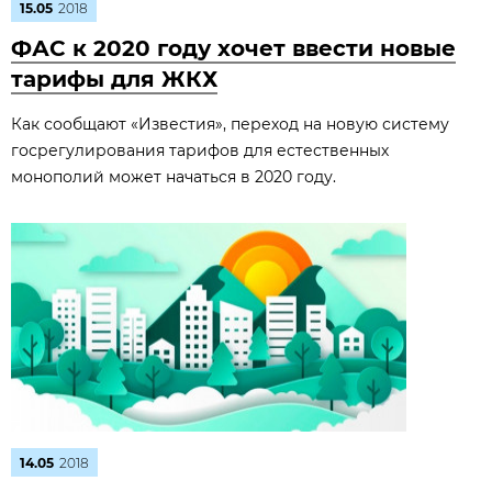
15.05
2018
ФАС к 2020 году хочет ввести новые
тарифы для ЖКХ
Как сообщают «Известия», переход на новую систему
госрегулирования тарифов для естественных
монополий может начаться в 2020 году.
14.05
2018