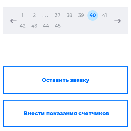
1
2
. . .
37
38
39
40
41
42
43
44
45
Оставить заявку
Внести показания счетчиков