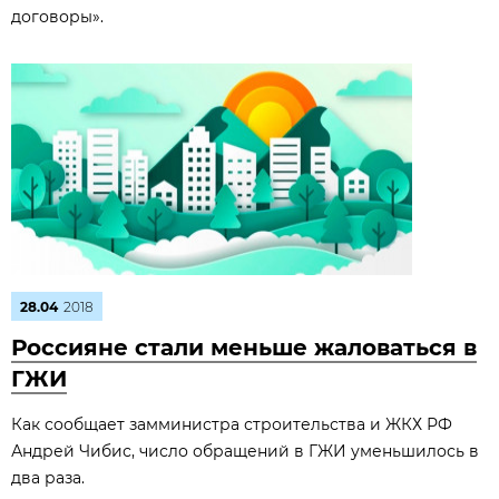
договоры».
28.04
2018
Россияне стали меньше жаловаться в
ГЖИ
Как сообщает замминистра строительства и ЖКХ РФ
Андрей Чибис, число обращений в ГЖИ уменьшилось в
два раза.