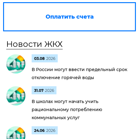
Оплатить счета
Новости ЖКХ
03.08
2026
В России могут ввести предельный срок
отключение горячей воды
31.07
2026
В школах могут начать учить
рациональному потреблению
коммунальных услуг
24.06
2026