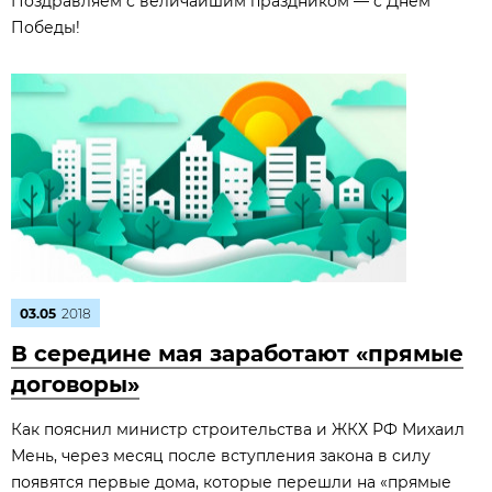
Поздравляем с величайшим праздником — с Днём
Победы!
03.05
2018
В середине мая заработают «прямые
договоры»
Как пояснил министр строительства и ЖКХ РФ Михаил
Мень, через месяц после вступления закона в силу
появятся первые дома, которые перешли на «прямые