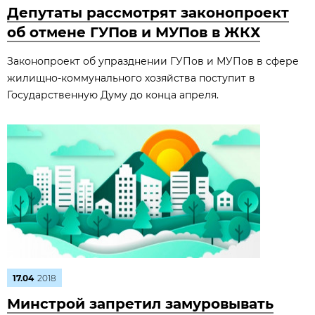
Депутаты рассмотрят законопроект
об отмене ГУПов и МУПов в ЖКХ
Законопроект об упразднении ГУПов и МУПов в сфере
жилищно-коммунального хозяйства поступит в
Государственную Думу до конца апреля.
17.04
2018
Минстрой запретил замуровывать