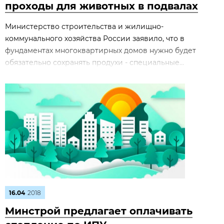
проходы для животных в подвалах
Министерство строительства и жилищно-
коммунального хозяйства России заявило, что в
фундаментах многоквартирных домов нужно будет
обязательно сохранять продухи - специальные...
16.04
2018
Минстрой предлагает оплачивать