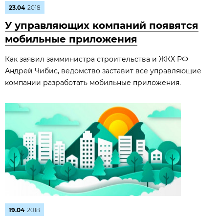
23.04
2018
У управляющих компаний появятся
мобильные приложения
Как заявил замминистра строительства и ЖКХ РФ
Андрей Чибис, ведомство заставит все управляющие
компании разработать мобильные приложения.
19.04
2018