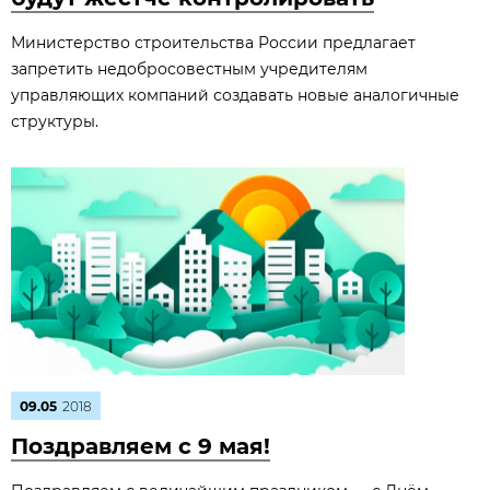
Министерство строительства России предлагает
запретить недобросовестным учредителям
управляющих компаний создавать новые аналогичные
структуры.
09.05
2018
Поздравляем c 9 мая!