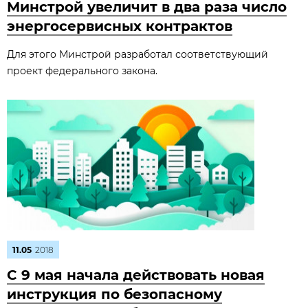
Минстрой увеличит в два раза число
энергосервисных контрактов
Для этого Минстрой разработал соответствующий
проект федерального закона.
11.05
2018
С 9 мая начала действовать новая
инструкция по безопасному