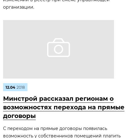
организации.
12.04
2018
Минстрой рассказал регионам о
возможностях перехода на прямые
договоры
С переходом на прямые договоры появилась
возможность у собственников помещений платить