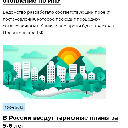
отопление по ИПУ
Ведомство разработало соответствующий проект
постановления, которое проходит процедуру
согласования и в ближайшее время будет внесен в
Правительство РФ.
13.04
2018
В России введут тарифные планы за
5-6 лет