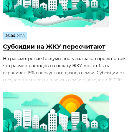
26.04
2018
Субсидии на ЖКУ пересчитают
На рассмотрение Госдумы поступил закон проект о том,
что размер расходов на оплату ЖКУ может быть
ограничен 15% совокупного дохода семьи. Субсидии от
государства смогут получить семьи с доходами 15 000...