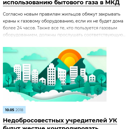
использованию бытового газа в МКД
Согласно новым правилам жильцов обяжут закрывать
краны к газовому оборудованию, если их не будет дома
более 24 часов. Также все те, кто пользуется газовым
оборудованием, должны прослушать соответствующую...
10.05
2018
Недобросовестных учредителей УК
будут жестче контролировать