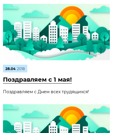
28.04
2018
Поздравляем с 1 мая!
Поздравляем с Днем всех трудящихся!