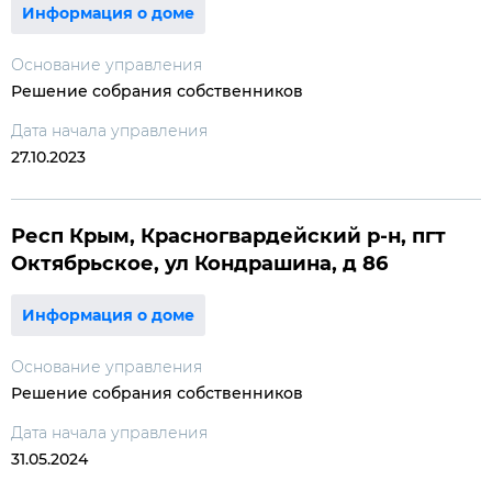
Информация о доме
Основание управления
Решение собрания собственников
Дата начала управления
27.10.2023
Респ Крым, Красногвардейский р-н, пгт
Октябрьское, ул Кондрашина, д 86
Информация о доме
Основание управления
Решение собрания собственников
Дата начала управления
31.05.2024