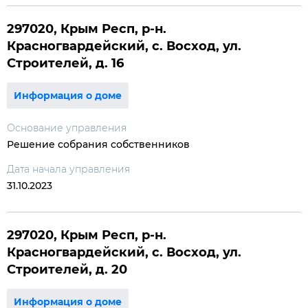
297020, Крым Респ, р-н.
Красногвардейский, с. Восход, ул.
Строителей, д. 16
Информация о доме
Основание управления
Решение собрания собственников
Дата начала управления
31.10.2023
297020, Крым Респ, р-н.
Красногвардейский, с. Восход, ул.
Строителей, д. 20
Информация о доме