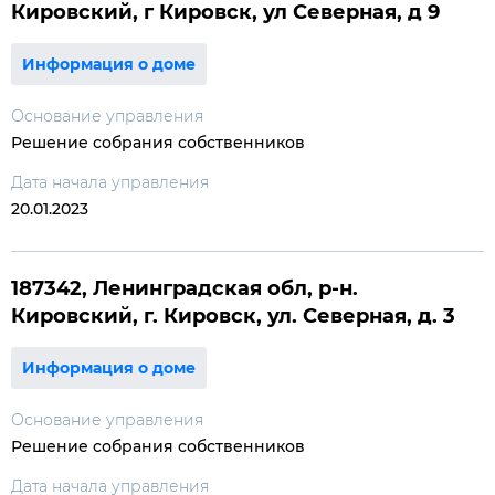
Кировский, г Кировск, ул Северная, д 9
Информация о доме
Основание управления
Решение собрания собственников
Дата начала управления
20.01.2023
187342, Ленинградская обл, р-н.
Кировский, г. Кировск, ул. Северная, д. 3
Информация о доме
Основание управления
Решение собрания собственников
Дата начала управления