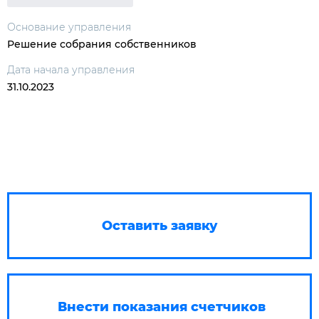
Основание управления
Решение собрания собственников
Дата начала управления
31.10.2023
Оставить заявку
Внести показания счетчиков