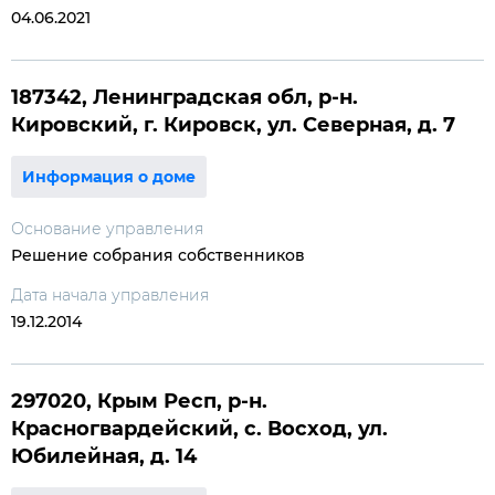
04.06.2021
187342, Ленинградская обл, р-н.
Кировский, г. Кировск, ул. Северная, д. 7
Информация о доме
Основание управления
Решение собрания собственников
Дата начала управления
19.12.2014
297020, Крым Респ, р-н.
Красногвардейский, с. Восход, ул.
Юбилейная, д. 14