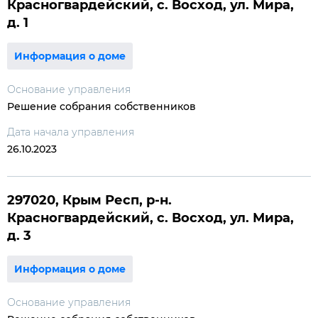
Красногвардейский, с. Восход, ул. Мира,
д. 1
Информация о доме
Основание управления
Решение собрания собственников
Дата начала управления
26.10.2023
297020, Крым Респ, р-н.
Красногвардейский, с. Восход, ул. Мира,
д. 3
Информация о доме
Основание управления