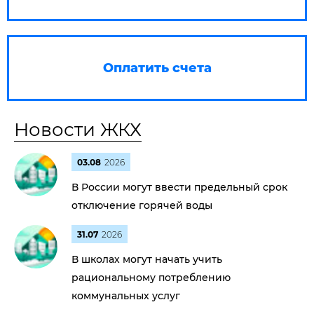
Оплатить счета
Новости ЖКХ
03.08
2026
В России могут ввести предельный срок
отключение горячей воды
31.07
2026
В школах могут начать учить
рациональному потреблению
коммунальных услуг